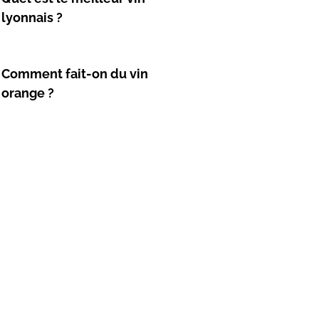
lyonnais ?
Comment fait-on du vin
orange ?