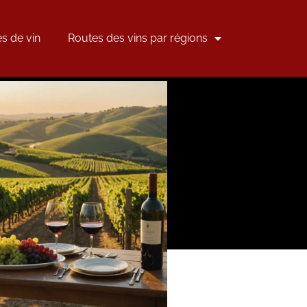
s de vin
Routes des vins par régions