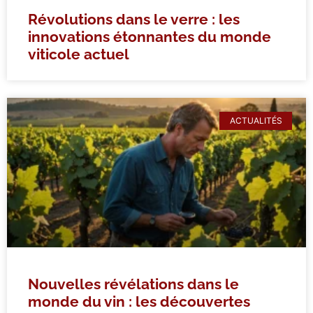
Révolutions dans le verre : les
innovations étonnantes du monde
viticole actuel
ACTUALITÉS
Nouvelles révélations dans le
monde du vin : les découvertes