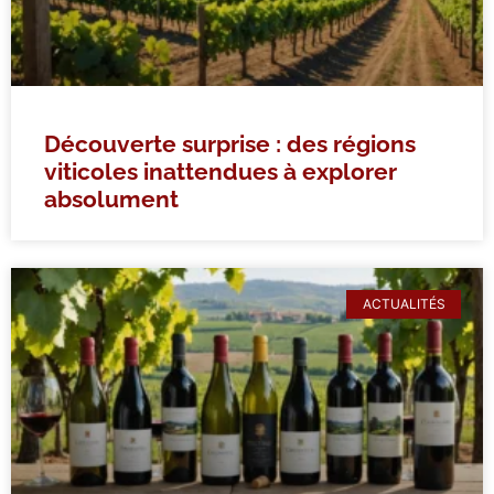
Découverte surprise : des régions
viticoles inattendues à explorer
absolument
ACTUALITÉS