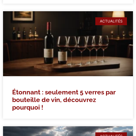
ACTUALITÉS
Étonnant : seulement 5 verres par
bouteille de vin, découvrez
pourquoi !