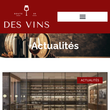
Actualités
ACTUALITÉS