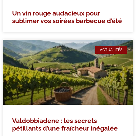
Un vin rouge audacieux pour
sublimer vos soirées barbecue d’été
ACTUALITÉS
Valdobbiadene : les secrets
pétillants d’une fraîcheur inégalée