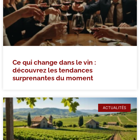
Ce qui change dans le vin :
découvrez les tendances
surprenantes du moment
ACTUALITÉS