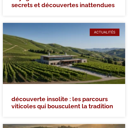
secrets et découvertes inattendues
ACTUALITÉS
découverte insolite : les parcours
viticoles qui bousculent la tradition