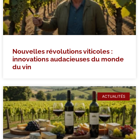
Nouvelles révolutions viticoles :
innovations audacieuses du monde
du vin
ACTUALITÉS