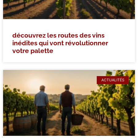
découvrez les routes des vins
inédites qui vont révolutionner
votre palette
ACTUALITÉS