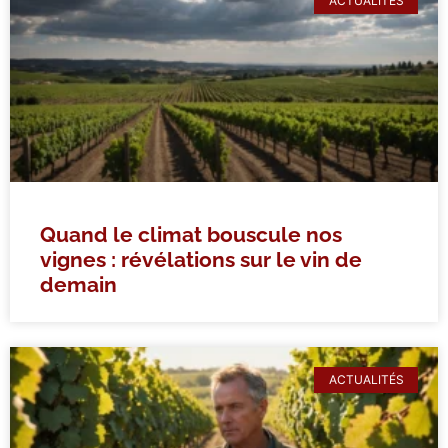
ACTUALITÉS
Quand le climat bouscule nos
vignes : révélations sur le vin de
demain
ACTUALITÉS