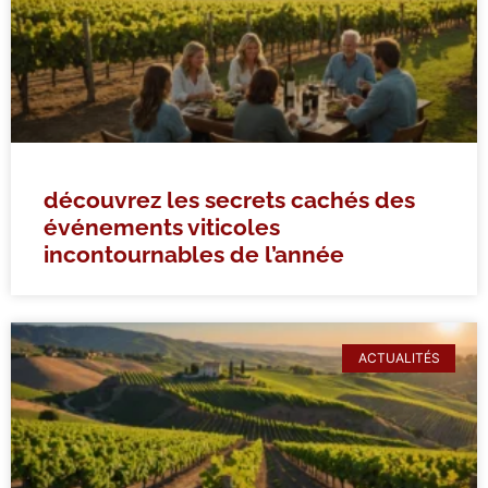
découvrez les secrets cachés des
événements viticoles
incontournables de l’année
ACTUALITÉS