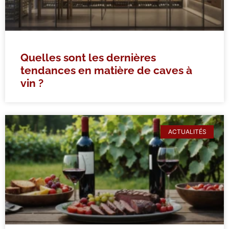
Quelles sont les dernières
tendances en matière de caves à
vin ?
ACTUALITÉS