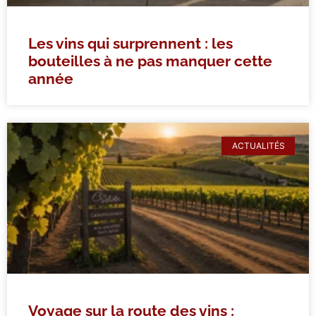
Les vins qui surprennent : les
bouteilles à ne pas manquer cette
année
ACTUALITÉS
Voyage sur la route des vins :