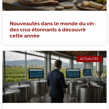
Nouveautés dans le monde du vin :
des crus étonnants à découvrir
cette année
ACTUALITÉS