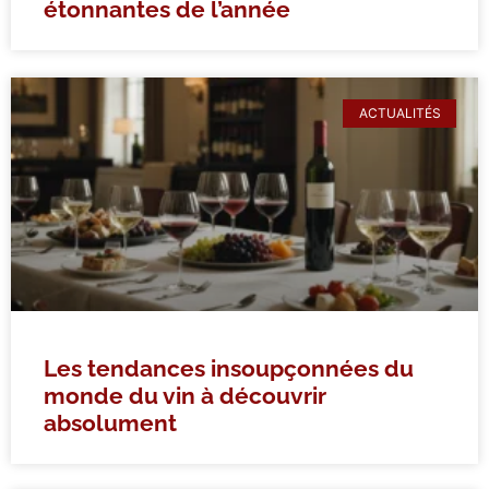
étonnantes de l’année
ACTUALITÉS
Les tendances insoupçonnées du
monde du vin à découvrir
absolument