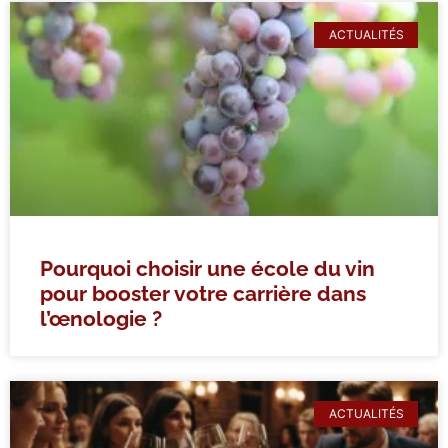
ACTUALITÉS
Pourquoi choisir une école du vin
pour booster votre carrière dans
l’œnologie ?
ACTUALITÉS