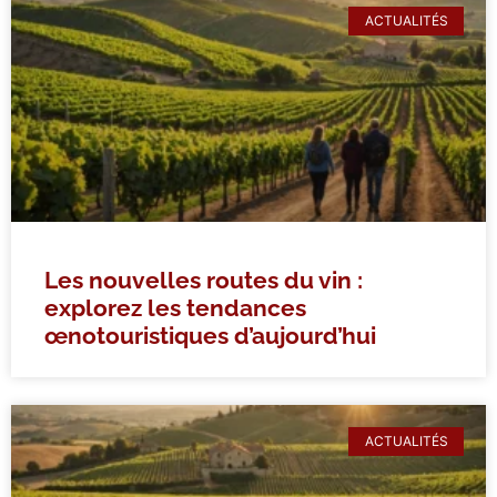
ACTUALITÉS
Les nouvelles routes du vin :
explorez les tendances
œnotouristiques d’aujourd’hui
ACTUALITÉS