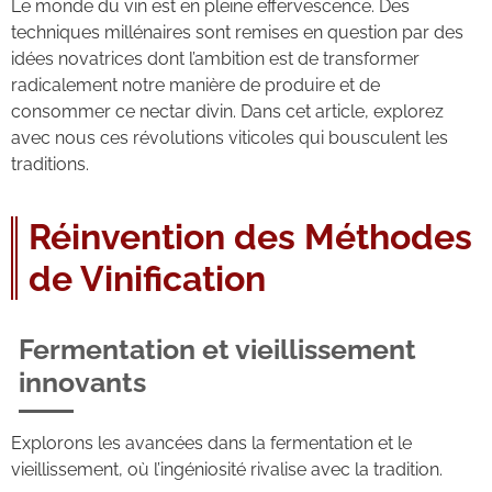
Le monde du vin est en pleine effervescence. Des
techniques millénaires sont remises en question par des
idées novatrices dont l’ambition est de transformer
radicalement notre manière de produire et de
consommer ce nectar divin. Dans cet article, explorez
avec nous ces révolutions viticoles qui bousculent les
traditions.
Réinvention des Méthodes
de Vinification
Fermentation et vieillissement
innovants
Explorons les avancées dans la fermentation et le
vieillissement, où l’ingéniosité rivalise avec la tradition.