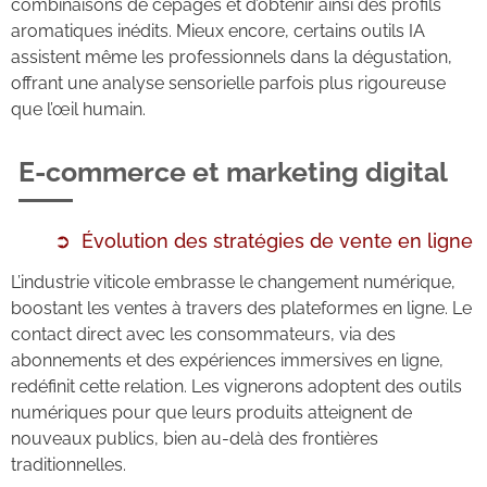
combinaisons de cépages et d’obtenir ainsi des profils
aromatiques inédits. Mieux encore, certains outils IA
assistent même les professionnels dans la dégustation,
offrant une analyse sensorielle parfois plus rigoureuse
que l’œil humain.
E-commerce et marketing digital
Évolution des stratégies de vente en ligne
L’industrie viticole embrasse le changement numérique,
boostant les ventes à travers des plateformes en ligne. Le
contact direct avec les consommateurs, via des
abonnements et des expériences immersives en ligne,
redéfinit cette relation. Les vignerons adoptent des outils
numériques pour que leurs produits atteignent de
nouveaux publics, bien au-delà des frontières
traditionnelles.