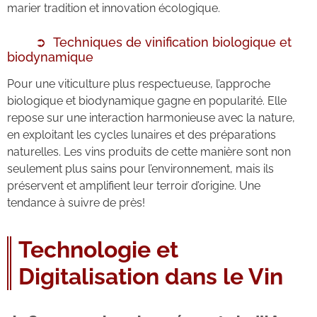
marier tradition et innovation écologique.
Techniques de vinification biologique et
biodynamique
Pour une viticulture plus respectueuse, l’approche
biologique et biodynamique gagne en popularité. Elle
repose sur une interaction harmonieuse avec la nature,
en exploitant les cycles lunaires et des préparations
naturelles. Les vins produits de cette manière sont non
seulement plus sains pour l’environnement, mais ils
préservent et amplifient leur terroir d’origine. Une
tendance à suivre de près!
Technologie et
Digitalisation dans le Vin