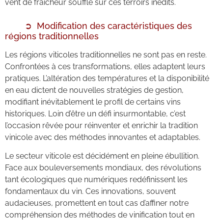
vent de fraîcheur souffle sur ces terroirs inédits.
Modification des caractéristiques des
régions traditionnelles
Les régions viticoles traditionnelles ne sont pas en reste.
Confrontées à ces transformations, elles adaptent leurs
pratiques. L’altération des températures et la disponibilité
en eau dictent de nouvelles stratégies de gestion,
modifiant inévitablement le profil de certains vins
historiques. Loin d’être un défi insurmontable, c’est
l’occasion rêvée pour réinventer et enrichir la tradition
vinicole avec des méthodes innovantes et adaptables.
Le secteur viticole est décidément en pleine ébullition.
Face aux bouleversements mondiaux, des révolutions
tant écologiques que numériques redéfinissent les
fondamentaux du vin. Ces innovations, souvent
audacieuses, promettent en tout cas d’affiner notre
compréhension des méthodes de vinification tout en