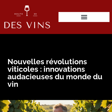
Nouvelles révolutions
viticoles : innovations
audacieuses du monde du
vin