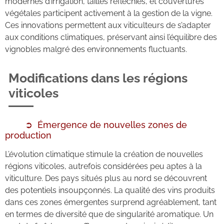
modernes d’irrigation, tailles réfléchies, et couvertures
végétales participent activement à la gestion de la vigne.
Ces innovations permettent aux viticulteurs de s’adapter
aux conditions climatiques, préservant ainsi l’équilibre des
vignobles malgré des environnements fluctuants.
Modifications dans les régions
viticoles
Émergence de nouvelles zones de
production
L’évolution climatique stimule la création de nouvelles
régions viticoles, autrefois considérées peu aptes à la
viticulture. Des pays situés plus au nord se découvrent
des potentiels insoupçonnés. La qualité des vins produits
dans ces zones émergentes surprend agréablement, tant
en termes de diversité que de singularité aromatique. Un