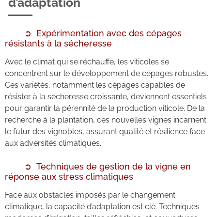
d’adaptation
Expérimentation avec des cépages
résistants à la sécheresse
Avec le climat qui se réchauffe, les viticoles se
concentrent sur le développement de cépages robustes.
Ces variétés, notamment les cépages capables de
résister à la sécheresse croissante, deviennent essentiels
pour garantir la pérennité de la production viticole. De la
recherche à la plantation, ces nouvelles vignes incarnent
le futur des vignobles, assurant qualité et résilience face
aux adversités climatiques.
Techniques de gestion de la vigne en
réponse aux stress climatiques
Face aux obstacles imposés par le changement
climatique, la capacité d’adaptation est clé. Techniques