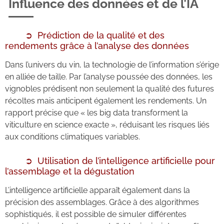
Influence des données et de l’IA
Prédiction de la qualité et des
rendements grâce à l’analyse des données
Dans l’univers du vin, la technologie de l’information s’érige
en alliée de taille. Par l’analyse poussée des données, les
vignobles prédisent non seulement la qualité des futures
récoltes mais anticipent également les rendements. Un
rapport précise que « les big data transforment la
viticulture en science exacte », réduisant les risques liés
aux conditions climatiques variables.
Utilisation de l’intelligence artificielle pour
l’assemblage et la dégustation
L’intelligence artificielle apparaît également dans la
précision des assemblages. Grâce à des algorithmes
sophistiqués, il est possible de simuler différentes