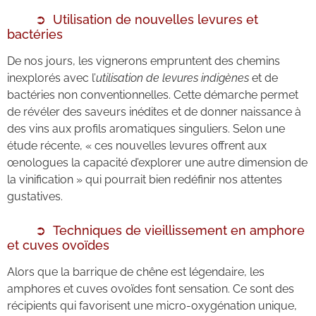
Utilisation de nouvelles levures et
bactéries
De nos jours, les vignerons empruntent des chemins
inexplorés avec l’
utilisation de levures indigènes
et de
bactéries non conventionnelles. Cette démarche permet
de révéler des saveurs inédites et de donner naissance à
des vins aux profils aromatiques singuliers. Selon une
étude récente, « ces nouvelles levures offrent aux
œnologues la capacité d’explorer une autre dimension de
la vinification » qui pourrait bien redéfinir nos attentes
gustatives.
Techniques de vieillissement en amphore
et cuves ovoïdes
Alors que la barrique de chêne est légendaire, les
amphores et cuves ovoïdes font sensation. Ce sont des
récipients qui favorisent une micro-oxygénation unique,