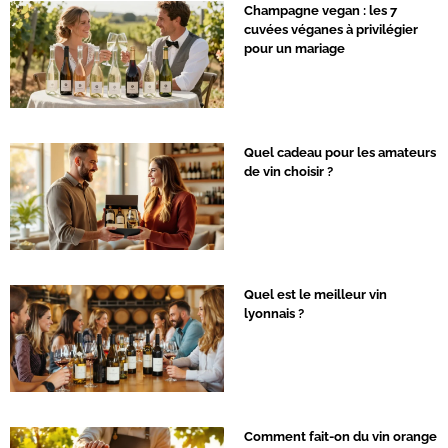
Champagne vegan : les 7
cuvées véganes à privilégier
pour un mariage
Quel cadeau pour les amateurs
de vin choisir ?
Quel est le meilleur vin
lyonnais ?
Comment fait-on du vin orange