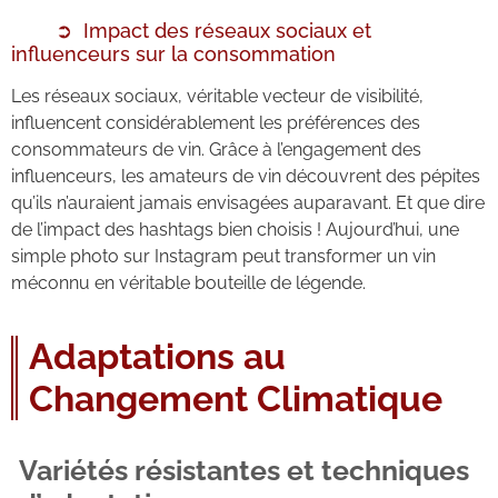
Impact des réseaux sociaux et
influenceurs sur la consommation
Les réseaux sociaux, véritable vecteur de visibilité,
influencent considérablement les préférences des
consommateurs de vin. Grâce à l’engagement des
influenceurs, les amateurs de vin découvrent des pépites
qu’ils n’auraient jamais envisagées auparavant. Et que dire
de l’impact des hashtags bien choisis ! Aujourd’hui, une
simple photo sur Instagram peut transformer un vin
méconnu en véritable bouteille de légende.
Adaptations au
Changement Climatique
Variétés résistantes et techniques