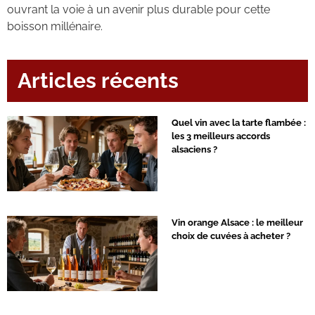
ouvrant la voie à un avenir plus durable pour cette
boisson millénaire.
Articles récents
Quel vin avec la tarte flambée :
les 3 meilleurs accords
alsaciens ?
Vin orange Alsace : le meilleur
choix de cuvées à acheter ?