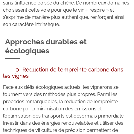
sans l’influence boisée du chêne. De nombreux domaines
choisissent cette voie pour que le vin « respire » et
s’exprime de manière plus authentique, renforçant ainsi
son caractère intrinsèque.
Approches durables et
écologiques
Réduction de l’empreinte carbone dans
les vignes
Face aux défis écologiques actuels, les vignerons se
tournent vers des méthodes plus propres. Parmi les
procédés remarquables, la réduction de l’empreinte
carbone par la minimisation des émissions et
l’optimisation des transports est désormais primordiale.
Investir dans des énergies renouvelables et utiliser des
techniques de viticulture de précision permettent de