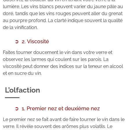
lumière. Les vins blancs peuvent varier du jaune pâle au
doré, tandis que les vins rouges peuvent aller du grenat
au pourpre profond. La clarté indique souvent la qualité
de la vinification.
2. Viscosité
Faites tourner doucement le vin dans votre verre et
observez les larmes qui coulent sur les parois. La
viscosité peut donner des indices sur la teneur en alcool
et en sucre du vin.
L’olfaction
1. Premier nez et deuxième nez
Le premier nez se fait avant de faire tourner le vin dans le
verre. Il révèle souvent des arômes plus volatils. Le