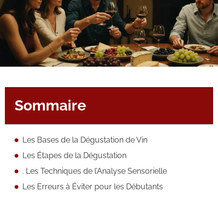
Sommaire
Les Bases de la Dégustation de Vin
Les Étapes de la Dégustation
. Les Techniques de l’Analyse Sensorielle
Les Erreurs à Éviter pour les Débutants