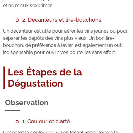
et de mieux s’exprimer.
2. Décanteurs et tire-bouchons
Un décanteur est utile pour aérer les vins jeunes ou pour
séparer les dépôts des vins plus vieux. Un bon tire-
bouchon, de préférence à levier, est également un outil
indispensable pour ouvrir vos bouteilles sans effort.
Les Étapes de la
Dégustation
Observation
1. Couleur et clarté
Observez la couleur du vin en tenant votre verre à la