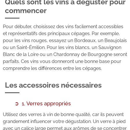
Quels sont les vins à déguster pour
commencer
Pour débuter, choisissez des vins facilement accessibles
et représentatifs des principaux cépages. Par exemple,
pour les vins rouges, essayez un Bordeaux, un Beaujolais
ou un Saint-Émilion. Pour les vins blancs, un Sauvignon
Blanc de la Loire ou un Chardonnay de Bourgogne seront
parfaits. Ces vins vous donneront une bonne base pour
comprendre les différences entre les cépages.
Les accessoires nécessaires
1. Verres appropriés
Utilisez des verres à vin de bonne qualité, car ils peuvent
grandement influencer votre dégustation. Un verre à pied
avec un calice large permet aux arômes de se concentrer