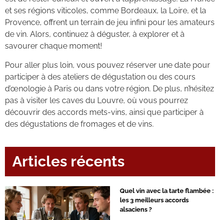
et ses régions viticoles, comme Bordeaux, la Loire, et la
Provence, offrent un terrain de jeu infini pour les amateurs
de vin. Alors, continuez à déguster, à explorer et à
savourer chaque moment!
Pour aller plus loin, vous pouvez réserver une date pour
participer à des ateliers de dégustation ou des cours
d’œnologie à Paris ou dans votre région. De plus, n’hésitez
pas à visiter les caves du Louvre, où vous pourrez
découvrir des accords mets-vins, ainsi que participer à
des dégustations de fromages et de vins.
Articles récents
Quel vin avec la tarte flambée :
les 3 meilleurs accords
alsaciens ?