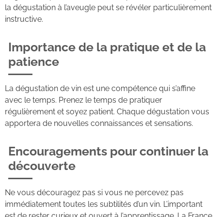
la dégustation à l’aveugle peut se révéler particulièrement
instructive.
Importance de la pratique et de la
patience
La dégustation de vin est une compétence qui s’affine
avec le temps. Prenez le temps de pratiquer
régulièrement et soyez patient. Chaque dégustation vous
apportera de nouvelles connaissances et sensations.
Encouragements pour continuer la
découverte
Ne vous découragez pas si vous ne percevez pas
immédiatement toutes les subtilités d’un vin. L’important
est de rester curieux et ouvert à l’apprentissage. La France