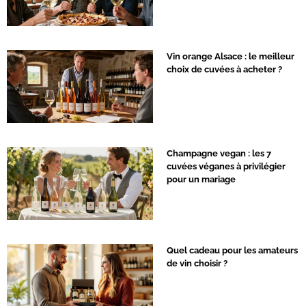
Vin orange Alsace : le meilleur
choix de cuvées à acheter ?
Champagne vegan : les 7
cuvées véganes à privilégier
pour un mariage
Quel cadeau pour les amateurs
de vin choisir ?