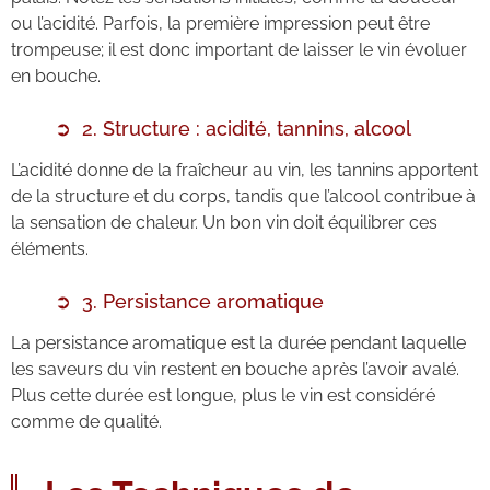
ou l’acidité. Parfois, la première impression peut être
trompeuse; il est donc important de laisser le vin évoluer
en bouche.
2. Structure : acidité, tannins, alcool
L’acidité donne de la fraîcheur au vin, les tannins apportent
de la structure et du corps, tandis que l’alcool contribue à
la sensation de chaleur. Un bon vin doit équilibrer ces
éléments.
3. Persistance aromatique
La persistance aromatique est la durée pendant laquelle
les saveurs du vin restent en bouche après l’avoir avalé.
Plus cette durée est longue, plus le vin est considéré
comme de qualité.