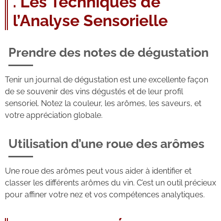
. Les Techniques de
l’Analyse Sensorielle
Prendre des notes de dégustation
Tenir un journal de dégustation est une excellente façon
de se souvenir des vins dégustés et de leur profil
sensoriel. Notez la couleur, les arômes, les saveurs, et
votre appréciation globale.
Utilisation d’une roue des arômes
Une roue des arômes peut vous aider à identifier et
classer les différents arômes du vin. C’est un outil précieux
pour affiner votre nez et vos compétences analytiques.