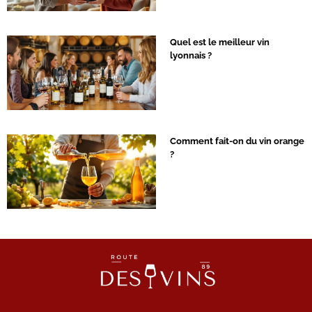
Quel est le meilleur vin
lyonnais ?
Comment fait-on du vin orange
?