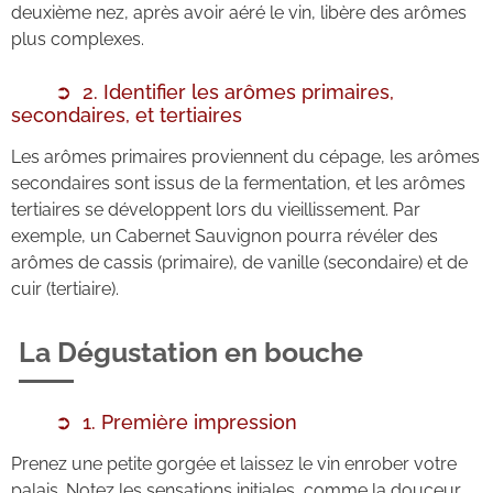
deuxième nez, après avoir aéré le vin, libère des arômes
plus complexes.
2. Identifier les arômes primaires,
secondaires, et tertiaires
Les arômes primaires proviennent du cépage, les arômes
secondaires sont issus de la fermentation, et les arômes
tertiaires se développent lors du vieillissement. Par
exemple, un Cabernet Sauvignon pourra révéler des
arômes de cassis (primaire), de vanille (secondaire) et de
cuir (tertiaire).
La Dégustation en bouche
1. Première impression
Prenez une petite gorgée et laissez le vin enrober votre
palais. Notez les sensations initiales, comme la douceur