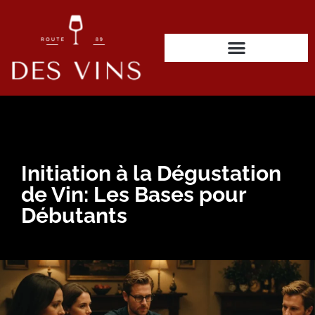
Initiation à la Dégustation
de Vin: Les Bases pour
Débutants