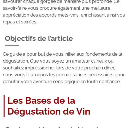
savourer chaque gorgée de manière plus profonde. Ce
savoir-faire vous procure également une meilleure
appréciation des accords mets-vins, enrichissant ainsi vos
repas et soirées.
Objectifs de l’article
Ce guide a pour but de vous initier aux fondements de la
dégustation. Que vous soyez un amateur curieux ou
souhaitiez impressionner lors de votre prochain dîner,
nous vous fournirons les connaissances nécessaires pour
débuter votre aventure œnologique en toute confiance.
Les Bases de la
Dégustation de Vin