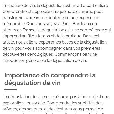
En matière de vin, la dégustation est un art à part entière.
Comprendre et apprécier chaque note et arôme peut
transformer une simple bouteille en une expérience
mémorable. Que vous soyez à Paris, Bordeaux ou
ailleurs en France, la dégustation est une compétence qui
s’apprend au fil du temps et de la pratique. Dans cet
article, nous allons explorer les bases de la dégustation
de vin pour vous accompagner dans vos premières
découvertes œnologiques. Commençons par une
introduction générale à la dégustation de vin.
Importance de comprendre la
dégustation de vin
La dégustation de vin ne se résume pas à boire; c’est une
exploration sensorielle. Comprendre les subtilités des
arômes, des saveurs, et des textures vous permet de