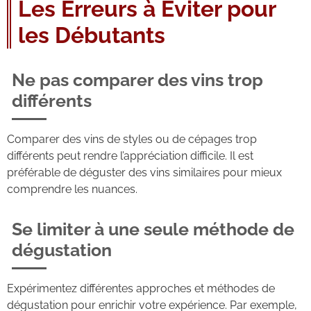
Les Erreurs à Éviter pour
les Débutants
Ne pas comparer des vins trop
différents
Comparer des vins de styles ou de cépages trop
différents peut rendre l’appréciation difficile. Il est
préférable de déguster des vins similaires pour mieux
comprendre les nuances.
Se limiter à une seule méthode de
dégustation
Expérimentez différentes approches et méthodes de
dégustation pour enrichir votre expérience. Par exemple,