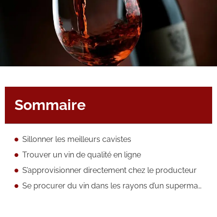
Sommaire
Sillonner les meilleurs cavistes
Trouver un vin de qualité en ligne
S’approvisionner directement chez le producteur
Se procurer du vin dans les rayons d’un supermarché