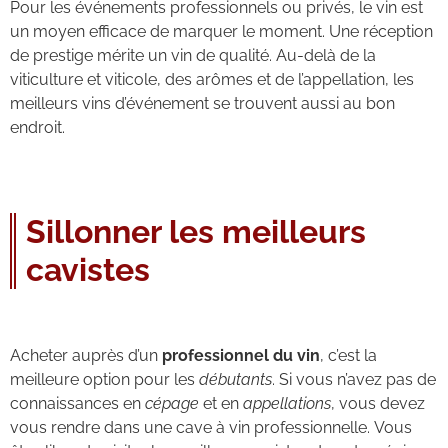
Pour les événements professionnels ou privés, le vin est
un moyen efficace de marquer le moment. Une réception
de prestige mérite un vin de qualité. Au-delà de la
viticulture et viticole, des arômes et de l’appellation, les
meilleurs vins d’événement se trouvent aussi au bon
endroit.
Sillonner les meilleurs
cavistes
Acheter auprès d’un
professionnel du vin
, c’est la
meilleure option pour les
débutants
. Si vous n’avez pas de
connaissances en
cépage
et en
appellations
, vous devez
vous rendre dans une cave à vin professionnelle. Vous