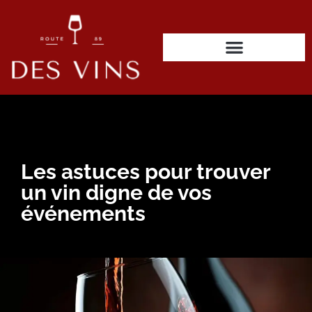
Les astuces pour trouver
un vin digne de vos
événements