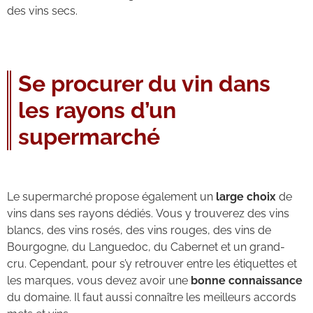
des vins secs.
Se procurer du vin dans
les rayons d’un
supermarché
Le supermarché propose également un
large choix
de
vins dans ses rayons dédiés. Vous y trouverez des vins
blancs, des vins rosés, des vins rouges, des vins de
Bourgogne, du Languedoc, du Cabernet et un grand-
cru. Cependant, pour s’y retrouver entre les étiquettes et
les marques, vous devez avoir une
bonne connaissance
du domaine. Il faut aussi connaître les meilleurs accords