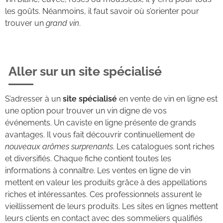
les goûts. Néanmoins, il faut savoir où s’orienter pour
trouver un
grand vin
.
Aller sur un site spécialisé
S’adresser à un
site spécialisé
en vente de vin en ligne est
une option pour trouver un vin digne de vos
événements. Un caviste en ligne présente de grands
avantages. Il vous fait découvrir continuellement de
nouveaux arômes surprenants
. Les catalogues sont riches
et diversifiés. Chaque fiche contient toutes les
informations à connaître. Les ventes en ligne de vin
mettent en valeur les produits grâce à des appellations
riches et intéressantes. Ces professionnels assurent le
vieillissement de leurs produits. Les sites en lignes mettent
leurs clients en contact avec des sommeliers qualifiés