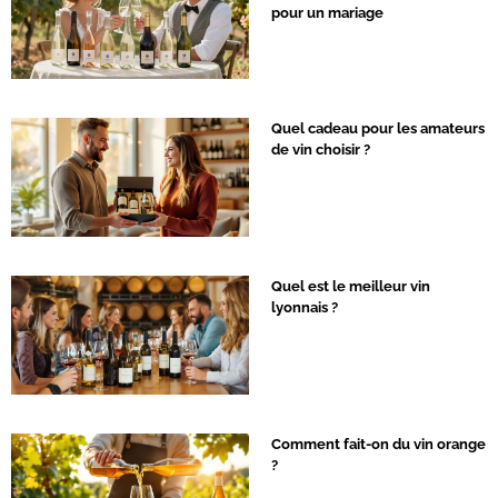
pour un mariage
Quel cadeau pour les amateurs
de vin choisir ?
Quel est le meilleur vin
lyonnais ?
Comment fait-on du vin orange
?