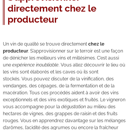
directement chez le
producteur
Un vin de qualité se trouve directement
chez le
producteur
. S’approvisionner sur le terroir est une façon
de dénicher les meilleurs vins et millésimes. C’est aussi
une
expérience inoubliable
. Vous allez découvrir le lieu où
les vins sont élaborés et les caves où ils sont
stockés. Vous pouvez discuter de la vinification, des
vendanges, des cépages, de la fermentation et de la
macération. Tous ces procédés aident à avoir des vins
exceptionnels et des vins exotiques et fruités. Le vigneron
vous accompagne pour la
dégustation
au milieu des
hectares de vignes, des grappes de raisin et des fruits
rouges. Vous en apprendrez davantage sur les mélanges
d’arômes, l’acidité des agrumes ou encore la fraîcheur