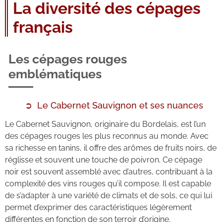
La diversité des cépages
français
Les cépages rouges
emblématiques
Le Cabernet Sauvignon et ses nuances
Le Cabernet Sauvignon, originaire du Bordelais, est l’un
des cépages rouges les plus reconnus au monde. Avec
sa richesse en tanins, il offre des arômes de fruits noirs, de
réglisse et souvent une touche de poivron. Ce cépage
noir est souvent assemblé avec d’autres, contribuant à la
complexité des vins rouges qu’il compose. Il est capable
de s’adapter à une variété de climats et de sols, ce qui lui
permet d’exprimer des caractéristiques légèrement
différentes en fonction de son terroir d’origine.