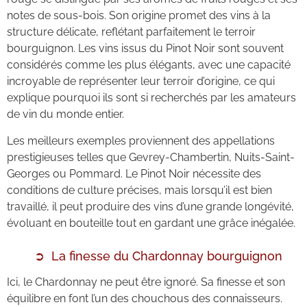
notes de sous-bois. Son origine promet des vins à la
structure délicate, reflétant parfaitement le terroir
bourguignon. Les vins issus du Pinot Noir sont souvent
considérés comme les plus élégants, avec une capacité
incroyable de représenter leur terroir d’origine, ce qui
explique pourquoi ils sont si recherchés par les amateurs
de vin du monde entier.
Les meilleurs exemples proviennent des appellations
prestigieuses telles que Gevrey-Chambertin, Nuits-Saint-
Georges ou Pommard. Le Pinot Noir nécessite des
conditions de culture précises, mais lorsqu’il est bien
travaillé, il peut produire des vins d’une grande longévité,
évoluant en bouteille tout en gardant une grâce inégalée.
La finesse du Chardonnay bourguignon
Ici, le Chardonnay ne peut être ignoré. Sa finesse et son
équilibre en font l’un des chouchous des connaisseurs.