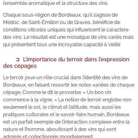
l’ensemble aromatique et la structure des vins.
Chaque sous-région de Bordeaux, qu’il s’agisse de
Médoc, de Saint-Émilion ou de Graves, bénéficie de
conditions viticoles uniques qui influencent le caractère
des vins. Le résultat est une mosaïque de vins variés mais
qui présentent tous une incroyable capacité à vieillir.
L’importance du terroir dans l’expression
des cépages
Le terroir joue un rôle crucial dans l’identité des vins de
Bordeaux, en faisant ressortir les notes variées de chaque
cépage. Comme le dit le proverbe: « Un bon vin
commence à la vigne. » La notion de terroir englobe non
seulement le sol, le climat et l’altitude, mais aussi les
pratiques culturales et le savoir-faire humain. Bordeaux
est un parfait exemple de l’interaction complexe entre la
nature et l’homme, aboutissant à des vins qui sont
admirés et collectionnés mondialement.