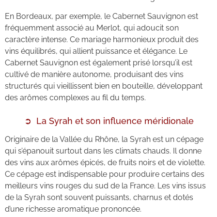
En Bordeaux, par exemple, le Cabernet Sauvignon est
fréquemment associé au Merlot, qui adoucit son
caractère intense. Ce mariage harmonieux produit des
vins équilibrés, qui allient puissance et élégance. Le
Cabernet Sauvignon est également prisé lorsqu’il est
cultivé de manière autonome, produisant des vins
structurés qui vieillissent bien en bouteille, développant
des arômes complexes au fil du temps.
La Syrah et son influence méridionale
Originaire de la Vallée du Rhône, la Syrah est un cépage
qui s’épanouit surtout dans les climats chauds. Il donne
des vins aux arômes épicés, de fruits noirs et de violette.
Ce cépage est indispensable pour produire certains des
meilleurs vins rouges du sud de la France. Les vins issus
de la Syrah sont souvent puissants, charnus et dotés
d’une richesse aromatique prononcée.