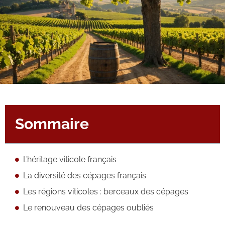
Sommaire
L’héritage viticole français
La diversité des cépages français
Les régions viticoles : berceaux des cépages
Le renouveau des cépages oubliés