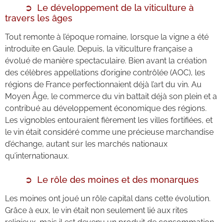
Le développement de la viticulture à
travers les âges
Tout remonte à l’époque romaine, lorsque la vigne a été
introduite en Gaule. Depuis, la viticulture française a
évolué de manière spectaculaire. Bien avant la création
des célèbres appellations d’origine contrôlée (AOC), les
régions de France perfectionnaient déjà l’art du vin. Au
Moyen Âge, le commerce du vin battait déjà son plein et a
contribué au développement économique des régions.
Les vignobles entouraient fièrement les villes fortifiées, et
le vin était considéré comme une précieuse marchandise
d’échange, autant sur les marchés nationaux
qu’internationaux.
Le rôle des moines et des monarques
Les moines ont joué un rôle capital dans cette évolution.
Grâce à eux, le vin était non seulement lié aux rites