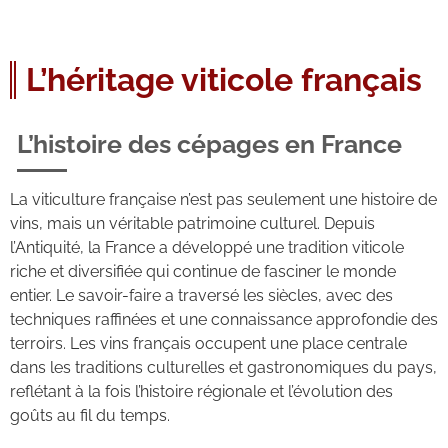
L’héritage viticole français
L’histoire des cépages en France
La viticulture française n’est pas seulement une histoire de
vins, mais un véritable patrimoine culturel. Depuis
l’Antiquité, la France a développé une tradition viticole
riche et diversifiée qui continue de fasciner le monde
entier. Le savoir-faire a traversé les siècles, avec des
techniques raffinées et une connaissance approfondie des
terroirs. Les vins français occupent une place centrale
dans les traditions culturelles et gastronomiques du pays,
reflétant à la fois l’histoire régionale et l’évolution des
goûts au fil du temps.