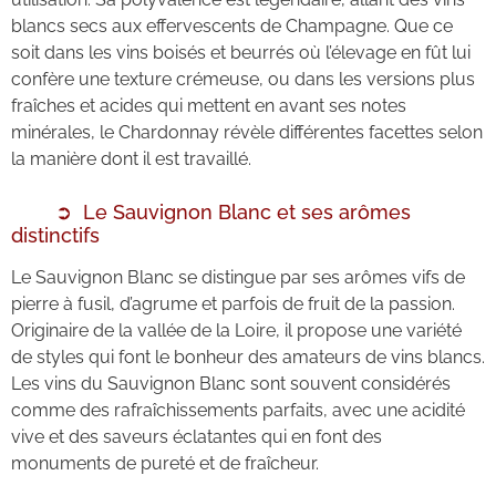
blancs secs aux effervescents de Champagne. Que ce
soit dans les vins boisés et beurrés où l’élevage en fût lui
confère une texture crémeuse, ou dans les versions plus
fraîches et acides qui mettent en avant ses notes
minérales, le Chardonnay révèle différentes facettes selon
la manière dont il est travaillé.
Le Sauvignon Blanc et ses arômes
distinctifs
Le Sauvignon Blanc se distingue par ses arômes vifs de
pierre à fusil, d’agrume et parfois de fruit de la passion.
Originaire de la vallée de la Loire, il propose une variété
de styles qui font le bonheur des amateurs de vins blancs.
Les vins du Sauvignon Blanc sont souvent considérés
comme des rafraîchissements parfaits, avec une acidité
vive et des saveurs éclatantes qui en font des
monuments de pureté et de fraîcheur.