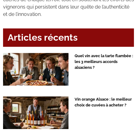
vignerons qui persistent dans leur quête de l’authenticité
et de l’innovation.
Articles récents
Quel vin avec la tarte flambée :
les 3 meilleurs accords
alsaciens ?
Vin orange Alsace : le meilleur
choix de cuvées à acheter ?