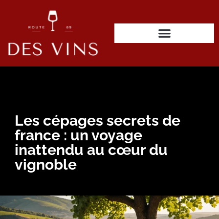
Les cépages secrets de
france : un voyage
inattendu au cœur du
vignoble