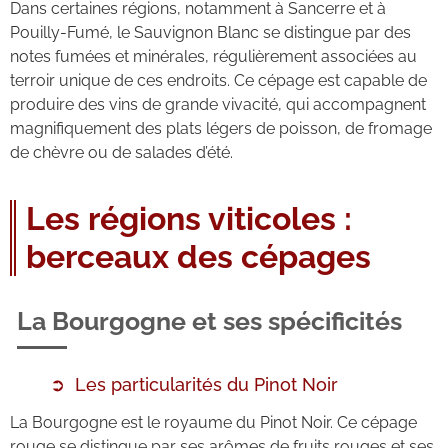
Dans certaines régions, notamment à Sancerre et à
Pouilly-Fumé, le Sauvignon Blanc se distingue par des
notes fumées et minérales, régulièrement associées au
terroir unique de ces endroits. Ce cépage est capable de
produire des vins de grande vivacité, qui accompagnent
magnifiquement des plats légers de poisson, de fromage
de chèvre ou de salades d’été.
Les régions viticoles :
berceaux des cépages
La Bourgogne et ses spécificités
Les particularités du Pinot Noir
La Bourgogne est le royaume du Pinot Noir. Ce cépage
rouge se distingue par ses arômes de fruits rouges et ses