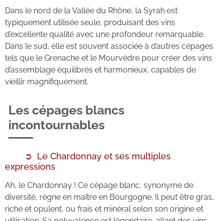
Dans le nord de la Vallée du Rhône, la Syrah est
typiquement utilisée seule, produisant des vins
d’excellente qualité avec une profondeur remarquable.
Dans le sud, elle est souvent associée à d’autres cépages
tels que le Grenache et le Mourvèdre pour créer des vins
d’assemblage équilibrés et harmonieux, capables de
vieillir magnifiquement.
Les cépages blancs
incontournables
Le Chardonnay et ses multiples
expressions
Ah, le Chardonnay ! Ce cépage blanc, synonyme de
diversité, règne en maître en Bourgogne. Il peut être gras,
riche et opulent, ou frais et minéral selon son origine et
utilisation. Sa polyvalence est légendaire, allant des vins