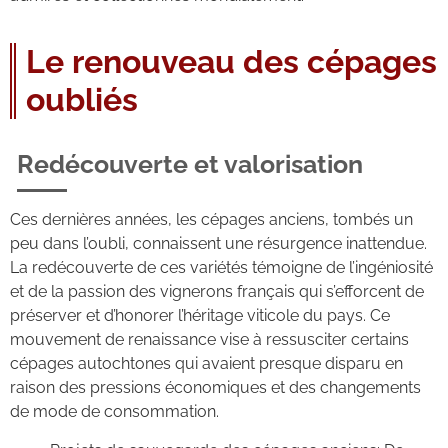
Le renouveau des cépages
oubliés
Redécouverte et valorisation
Ces dernières années, les cépages anciens, tombés un
peu dans l’oubli, connaissent une résurgence inattendue.
La redécouverte de ces variétés témoigne de l’ingéniosité
et de la passion des vignerons français qui s’efforcent de
préserver et d’honorer l’héritage viticole du pays. Ce
mouvement de renaissance vise à ressusciter certains
cépages autochtones qui avaient presque disparu en
raison des pressions économiques et des changements
de mode de consommation.