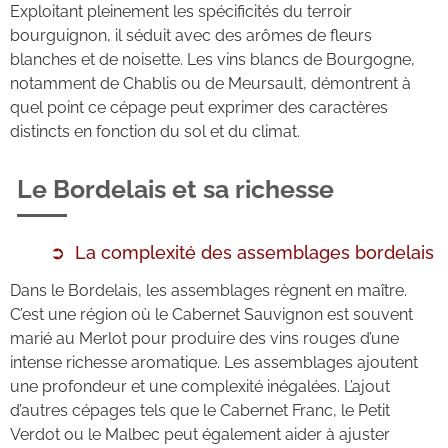
Exploitant pleinement les spécificités du terroir
bourguignon, il séduit avec des arômes de fleurs
blanches et de noisette. Les vins blancs de Bourgogne,
notamment de Chablis ou de Meursault, démontrent à
quel point ce cépage peut exprimer des caractères
distincts en fonction du sol et du climat.
Le Bordelais et sa richesse
La complexité des assemblages bordelais
Dans le Bordelais, les assemblages règnent en maître.
C’est une région où le Cabernet Sauvignon est souvent
marié au Merlot pour produire des vins rouges d’une
intense richesse aromatique. Les assemblages ajoutent
une profondeur et une complexité inégalées. L’ajout
d’autres cépages tels que le Cabernet Franc, le Petit
Verdot ou le Malbec peut également aider à ajuster