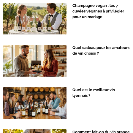
Champagne vegan : les 7
cuvées véganes à privilégier
pour un mariage
Quel cadeau pour les amateurs
de vin choisir ?
Quel est le meilleur vin
lyonnais ?
Comment fait-on du vin orange