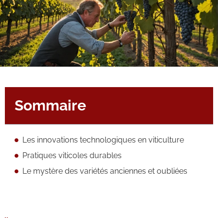
Sommaire
Les innovations technologiques en viticulture
Pratiques viticoles durables
Le mystère des variétés anciennes et oubliées