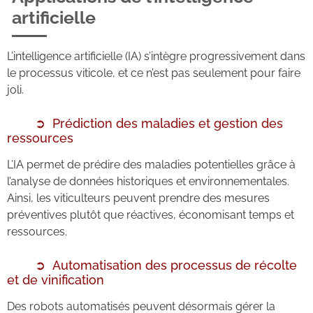
artificielle
L’intelligence artificielle (IA) s’intègre progressivement dans
le processus viticole, et ce n’est pas seulement pour faire
joli.
Prédiction des maladies et gestion des
ressources
L’IA permet de prédire des maladies potentielles grâce à
l’analyse de données historiques et environnementales.
Ainsi, les viticulteurs peuvent prendre des mesures
préventives plutôt que réactives, économisant temps et
ressources.
Automatisation des processus de récolte
et de vinification
Des robots automatisés peuvent désormais gérer la