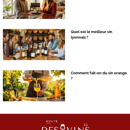
Quel est le meilleur vin
lyonnais ?
Comment fait-on du vin orange
?