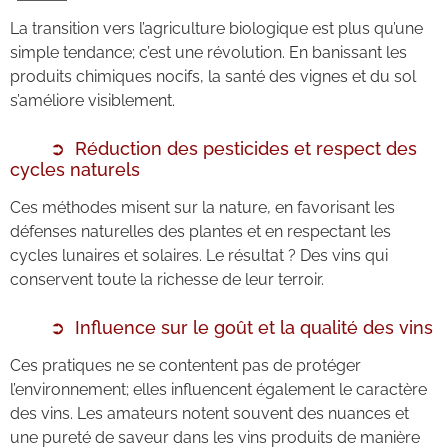
La transition vers l’agriculture biologique est plus qu’une
simple tendance; c’est une révolution. En banissant les
produits chimiques nocifs, la santé des vignes et du sol
s’améliore visiblement.
Réduction des pesticides et respect des
cycles naturels
Ces méthodes misent sur la nature, en favorisant les
défenses naturelles des plantes et en respectant les
cycles lunaires et solaires. Le résultat ? Des vins qui
conservent toute la richesse de leur terroir.
Influence sur le goût et la qualité des vins
Ces pratiques ne se contentent pas de protéger
l’environnement; elles influencent également le caractère
des vins. Les amateurs notent souvent des nuances et
une pureté de saveur dans les vins produits de manière