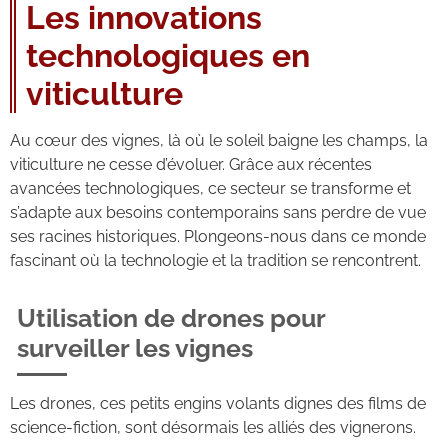
Les innovations
technologiques en
viticulture
Au cœur des vignes, là où le soleil baigne les champs, la
viticulture ne cesse d’évoluer. Grâce aux récentes
avancées technologiques, ce secteur se transforme et
s’adapte aux besoins contemporains sans perdre de vue
ses racines historiques. Plongeons-nous dans ce monde
fascinant où la technologie et la tradition se rencontrent.
Utilisation de drones pour
surveiller les vignes
Les drones, ces petits engins volants dignes des films de
science-fiction, sont désormais les alliés des vignerons.