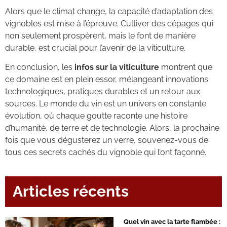
Alors que le climat change, la capacité d’adaptation des
vignobles est mise à l’épreuve. Cultiver des cépages qui
non seulement prospèrent, mais le font de manière
durable, est crucial pour l’avenir de la viticulture.
En conclusion, les
infos sur la viticulture
montrent que
ce domaine est en plein essor, mélangeant innovations
technologiques, pratiques durables et un retour aux
sources. Le monde du vin est un univers en constante
évolution, où chaque goutte raconte une histoire
d’humanité, de terre et de technologie. Alors, la prochaine
fois que vous dégusterez un verre, souvenez-vous de
tous ces secrets cachés du vignoble qui l’ont façonné.
Articles récents
Quel vin avec la tarte flambée :