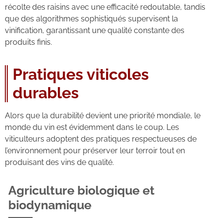
récolte des raisins avec une efficacité redoutable, tandis
que des algorithmes sophistiqués supervisent la
vinification, garantissant une qualité constante des
produits finis.
Pratiques viticoles
durables
Alors que la durabilité devient une priorité mondiale, le
monde du vin est évidemment dans le coup. Les
viticulteurs adoptent des pratiques respectueuses de
l’environnement pour préserver leur terroir tout en
produisant des vins de qualité.
Agriculture biologique et
biodynamique