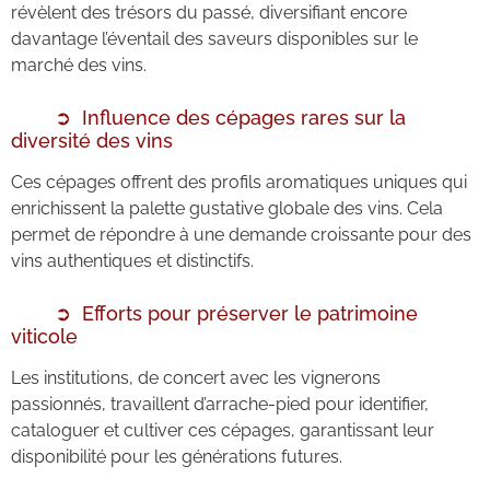
révèlent des trésors du passé, diversifiant encore
davantage l’éventail des saveurs disponibles sur le
marché des vins.
Influence des cépages rares sur la
diversité des vins
Ces cépages offrent des profils aromatiques uniques qui
enrichissent la palette gustative globale des vins. Cela
permet de répondre à une demande croissante pour des
vins authentiques et distinctifs.
Efforts pour préserver le patrimoine
viticole
Les institutions, de concert avec les vignerons
passionnés, travaillent d’arrache-pied pour identifier,
cataloguer et cultiver ces cépages, garantissant leur
disponibilité pour les générations futures.