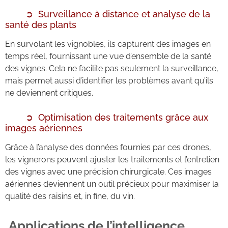
Surveillance à distance et analyse de la
santé des plants
En survolant les vignobles, ils capturent des images en
temps réel, fournissant une vue d’ensemble de la santé
des vignes. Cela ne facilite pas seulement la surveillance,
mais permet aussi d’identifier les problèmes avant qu’ils
ne deviennent critiques.
Optimisation des traitements grâce aux
images aériennes
Grâce à l’analyse des données fournies par ces drones,
les vignerons peuvent ajuster les traitements et l’entretien
des vignes avec une précision chirurgicale. Ces images
aériennes deviennent un outil précieux pour maximiser la
qualité des raisins et, in fine, du vin.
Applications de l’intelligence