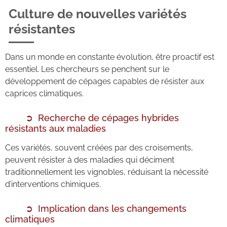
Culture de nouvelles variétés
résistantes
Dans un monde en constante évolution, être proactif est
essentiel. Les chercheurs se penchent sur le
développement de cépages capables de résister aux
caprices climatiques.
Recherche de cépages hybrides
résistants aux maladies
Ces variétés, souvent créées par des croisements,
peuvent résister à des maladies qui déciment
traditionnellement les vignobles, réduisant la nécessité
d’interventions chimiques.
Implication dans les changements
climatiques