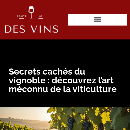
Secrets cachés du
vignoble : découvrez l’art
méconnu de la viticulture