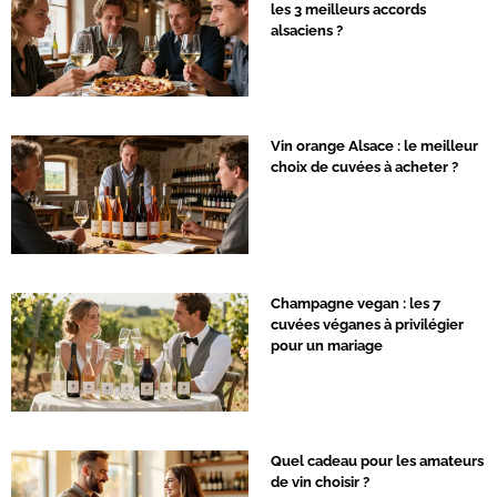
les 3 meilleurs accords
alsaciens ?
Vin orange Alsace : le meilleur
choix de cuvées à acheter ?
Champagne vegan : les 7
cuvées véganes à privilégier
pour un mariage
Quel cadeau pour les amateurs
de vin choisir ?