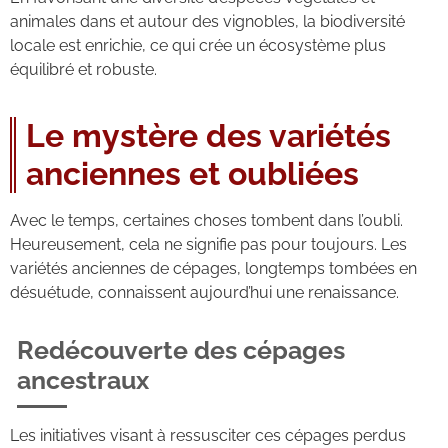
animales dans et autour des vignobles, la biodiversité
locale est enrichie, ce qui crée un écosystème plus
équilibré et robuste.
Le mystère des variétés
anciennes et oubliées
Avec le temps, certaines choses tombent dans l’oubli.
Heureusement, cela ne signifie pas pour toujours. Les
variétés anciennes de cépages, longtemps tombées en
désuétude, connaissent aujourd’hui une renaissance.
Redécouverte des cépages
ancestraux
Les initiatives visant à ressusciter ces cépages perdus