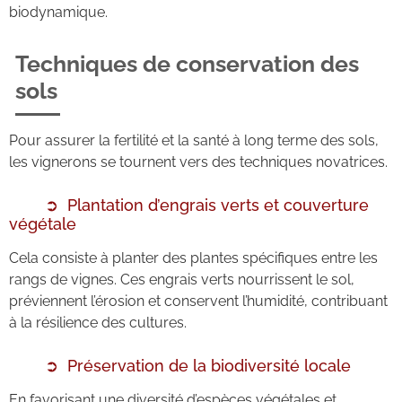
biodynamique.
Techniques de conservation des
sols
Pour assurer la fertilité et la santé à long terme des sols,
les vignerons se tournent vers des techniques novatrices.
Plantation d’engrais verts et couverture
végétale
Cela consiste à planter des plantes spécifiques entre les
rangs de vignes. Ces engrais verts nourrissent le sol,
préviennent l’érosion et conservent l’humidité, contribuant
à la résilience des cultures.
Préservation de la biodiversité locale
En favorisant une diversité d’espèces végétales et