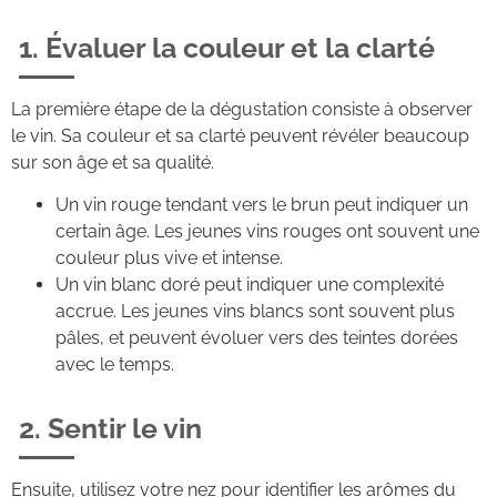
1. Évaluer la couleur et la clarté
La première étape de la dégustation consiste à observer
le vin. Sa couleur et sa clarté peuvent révéler beaucoup
sur son âge et sa qualité.
Un vin rouge tendant vers le brun peut indiquer un
certain âge. Les jeunes vins rouges ont souvent une
couleur plus vive et intense.
Un vin blanc doré peut indiquer une complexité
accrue. Les jeunes vins blancs sont souvent plus
pâles, et peuvent évoluer vers des teintes dorées
avec le temps.
2. Sentir le vin
Ensuite, utilisez votre nez pour identifier les arômes du