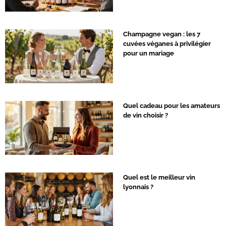
Champagne vegan : les 7
cuvées véganes à privilégier
pour un mariage
Quel cadeau pour les amateurs
de vin choisir ?
Quel est le meilleur vin
lyonnais ?