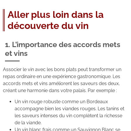
Aller plus loin dans la
découverte du vin
1. L’importance des accords mets
et vins
Associer le vin avec les bons plats peut transformer un
repas ordinaire en une expérience gastronomique. Les
accords mets et vins améliorent les saveurs des deux,
créant une harmonie dans votre palais. Par exemple :
Un vin rouge robuste comme un Bordeaux
accompagne bien les viandes rouges. Les tanins et
les saveurs intenses du vin complètent la richesse
de la viande.
Un vin blanc frais comme un Sauvignon Blanc se