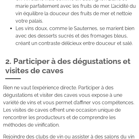
marie parfaitement avec les fruits de mer. L’acidité du
vin équilibre la douceur des fruits de mer et nettoie
votre palais.
Les vins doux, comme le Sauternes, se marient bien
avec des desserts sucrés et des fromages bleus,
créant un contraste délicieux entre douceur et salé.
2. Participer à des dégustations et
visites de caves
Rien ne vaut l’expérience directe. Participer à des
dégustations et visiter des caves vous expose à une
variété de vins et vous permet d’affiner vos compétences.
Les visites de caves offrent une occasion unique de
rencontrer les producteurs et de comprendre les
méthodes de vinification.
Rejoindre des clubs de vin ou assister à des salons du vin