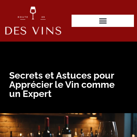
Secrets et Astuces pour
Apprécier le Vin comme
un Expert