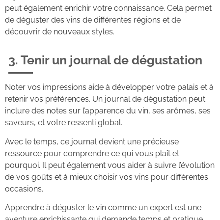
peut également enrichir votre connaissance. Cela permet
de déguster des vins de différentes régions et de
découvrir de nouveaux styles.
3. Tenir un journal de dégustation
Noter vos impressions aide à développer votre palais et à
retenir vos préférences. Un journal de dégustation peut
inclure des notes sur l’apparence du vin, ses arômes, ses
saveurs, et votre ressenti global.
Avec le temps, ce journal devient une précieuse
ressource pour comprendre ce qui vous plaît et
pourquoi. Il peut également vous aider à suivre l’évolution
de vos goûts et à mieux choisir vos vins pour différentes
occasions.
Apprendre à déguster le vin comme un expert est une
aventure enrichissante qui demande temps et pratique.