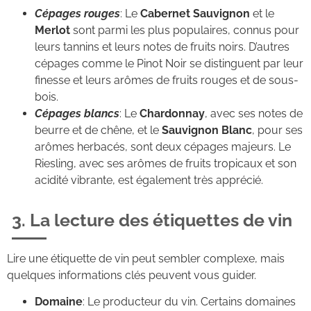
Cépages rouges
: Le
Cabernet Sauvignon
et le
Merlot
sont parmi les plus populaires, connus pour
leurs tannins et leurs notes de fruits noirs. D’autres
cépages comme le Pinot Noir se distinguent par leur
finesse et leurs arômes de fruits rouges et de sous-
bois.
Cépages blancs
: Le
Chardonnay
, avec ses notes de
beurre et de chêne, et le
Sauvignon Blanc
, pour ses
arômes herbacés, sont deux cépages majeurs. Le
Riesling, avec ses arômes de fruits tropicaux et son
acidité vibrante, est également très apprécié.
3. La lecture des étiquettes de vin
Lire une étiquette de vin peut sembler complexe, mais
quelques informations clés peuvent vous guider.
Domaine
: Le producteur du vin. Certains domaines