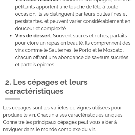
pétillants apportent une touche de fête à toute
occasion. Ils se distinguent par leurs bulles fines et
persistantes, et peuvent varier considérablement en
douceur et complexité.
Vins de dessert
: Souvent sucrés et riches, parfaits
pour clore un repas en beauté. Ils comprennent des
vins comme le Sauternes, le Porto et le Moscato,
chacun offrant une abondance de saveurs sucrées
et parfois épicées.
2. Les cépages et leurs
caractéristiques
Les cépages sont les variétés de vignes utilisées pour
produire le vin. Chacun a ses caractéristiques uniques.
Connaitre les principaux cépages peut vous aider à
naviguer dans le monde complexe du vin.