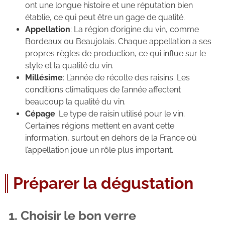
ont une longue histoire et une réputation bien
établie, ce qui peut être un gage de qualité.
Appellation
: La région d’origine du vin, comme
Bordeaux ou Beaujolais. Chaque appellation a ses
propres règles de production, ce qui influe sur le
style et la qualité du vin.
Millésime
: L’année de récolte des raisins. Les
conditions climatiques de l’année affectent
beaucoup la qualité du vin.
Cépage
: Le type de raisin utilisé pour le vin.
Certaines régions mettent en avant cette
information, surtout en dehors de la France où
l’appellation joue un rôle plus important.
Préparer la dégustation
1. Choisir le bon verre