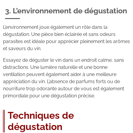
3. L’environnement de dégustation
L’environnement joue également un rôle dans la
dégustation. Une pièce bien éclairée et sans odeurs
parasites est idéale pour apprécier pleinement les arômes
et saveurs du vin.
Essayez de déguster le vin dans un endroit calme, sans
distractions. Une lumière naturelle et une bonne
ventilation peuvent également aider à une meilleure
appréciation du vin. L’absence de parfums forts ou de
nourriture trop odorante autour de vous est également
primordiale pour une dégustation précise.
Techniques de
dégustation