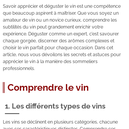
Savoir apprécier et déguster le vin est une compétence
que beaucoup aspirent à maîtriser. Que vous soyez un
amateur de vin ou un novice curieux, comprendre les
subtilités du vin peut grandement enrichir votre
expérience. Déguster comme un expert, c’est savourer
chaque gorgée, discerner des arômes complexes et
choisir le vin parfait pour chaque occasion. Dans cet
article, nous vous dévoilons les secrets et astuces pour
apprécier le vin à la manière des sommeliers
professionnels.
Comprendre le vin
1. Les différents types de vins
Les vins se déclinent en plusieurs catégories, chacune
avec ses caractéristiques distinctes. Comprendre ces