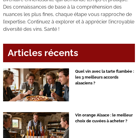
Des connaissances de base à la compréhension des
nuances les plus fines, chaque étape vous rapproche de
l’expertise. Continuez à explorer et à apprécier l’incroyable
diversité des vins. Santé !
Articles récents
Quel vin avec la tarte flambée :
les 3 meilleurs accords
alsaciens ?
Vin orange Alsace : le meilleur
choix de cuvées à acheter ?