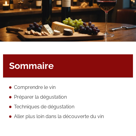
Sommaire
Comprendre le vin
Préparer la dégustation
Techniques de dégustation
Aller plus loin dans la découverte du vin