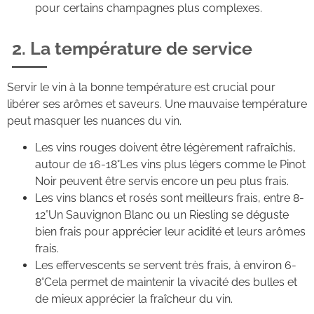
pour certains champagnes plus complexes.
2. La température de service
Servir le vin à la bonne température est crucial pour
libérer ses arômes et saveurs. Une mauvaise température
peut masquer les nuances du vin.
Les vins rouges doivent être légèrement rafraîchis,
autour de 16-18°Les vins plus légers comme le Pinot
Noir peuvent être servis encore un peu plus frais.
Les vins blancs et rosés sont meilleurs frais, entre 8-
12°Un Sauvignon Blanc ou un Riesling se déguste
bien frais pour apprécier leur acidité et leurs arômes
frais.
Les effervescents se servent très frais, à environ 6-
8°Cela permet de maintenir la vivacité des bulles et
de mieux apprécier la fraîcheur du vin.