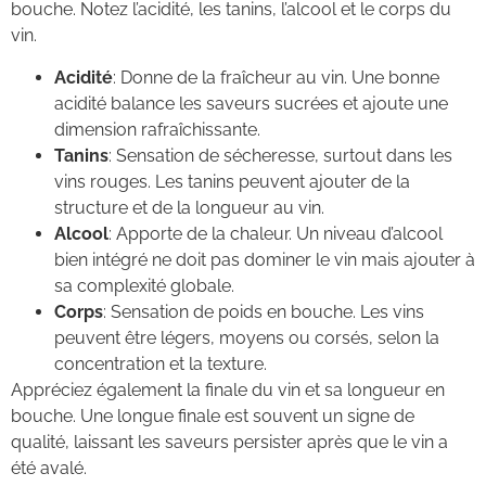
bouche. Notez l’acidité, les tanins, l’alcool et le corps du
vin.
Acidité
: Donne de la fraîcheur au vin. Une bonne
acidité balance les saveurs sucrées et ajoute une
dimension rafraîchissante.
Tanins
: Sensation de sécheresse, surtout dans les
vins rouges. Les tanins peuvent ajouter de la
structure et de la longueur au vin.
Alcool
: Apporte de la chaleur. Un niveau d’alcool
bien intégré ne doit pas dominer le vin mais ajouter à
sa complexité globale.
Corps
: Sensation de poids en bouche. Les vins
peuvent être légers, moyens ou corsés, selon la
concentration et la texture.
Appréciez également la finale du vin et sa longueur en
bouche. Une longue finale est souvent un signe de
qualité, laissant les saveurs persister après que le vin a
été avalé.