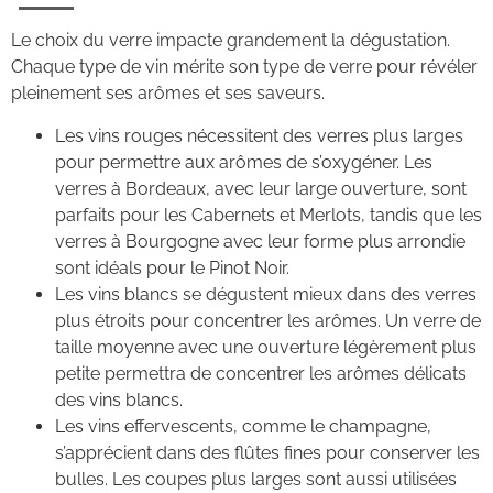
Le choix du verre impacte grandement la dégustation.
Chaque type de vin mérite son type de verre pour révéler
pleinement ses arômes et ses saveurs.
Les vins rouges nécessitent des verres plus larges
pour permettre aux arômes de s’oxygéner. Les
verres à Bordeaux, avec leur large ouverture, sont
parfaits pour les Cabernets et Merlots, tandis que les
verres à Bourgogne avec leur forme plus arrondie
sont idéals pour le Pinot Noir.
Les vins blancs se dégustent mieux dans des verres
plus étroits pour concentrer les arômes. Un verre de
taille moyenne avec une ouverture légèrement plus
petite permettra de concentrer les arômes délicats
des vins blancs.
Les vins effervescents, comme le champagne,
s’apprécient dans des flûtes fines pour conserver les
bulles. Les coupes plus larges sont aussi utilisées