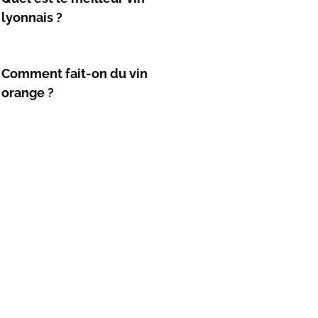
lyonnais ?
Comment fait-on du vin
orange ?