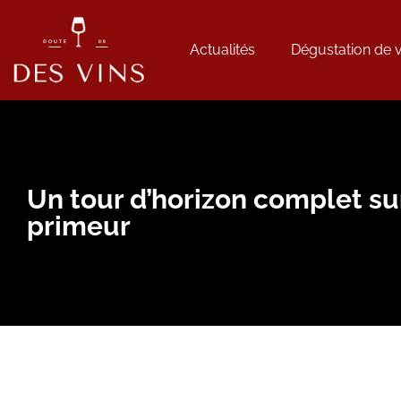
Actualités
Dégustation de v
Un tour d’horizon complet sur
primeur