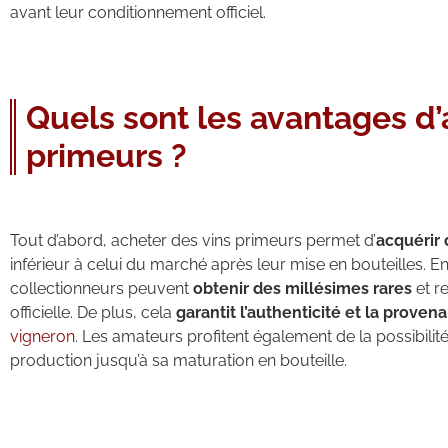
avant leur conditionnement officiel.
Quels sont les avantages d’
primeurs ?
Tout d’abord, acheter des vins primeurs permet d’
acquérir d
inférieur à celui du marché après leur mise en bouteilles. E
collectionneurs peuvent
obtenir des millésimes rares
et r
officielle. De plus, cela
garantit l’authenticité et la proven
vigneron
. Les amateurs profitent également de la possibilit
production jusqu’à sa maturation en bouteille.