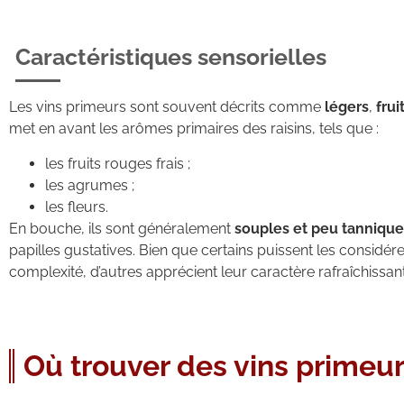
Caractéristiques sensorielles
Les vins primeurs sont souvent décrits comme
légers
,
frui
met en avant les arômes primaires des raisins, tels que :
les fruits rouges frais ;
les agrumes ;
les fleurs.
En bouche, ils sont généralement
souples et peu tannique
papilles gustatives. Bien que certains puissent les consi
complexité, d’autres apprécient leur caractère rafraîchissant 
Où trouver des vins primeur